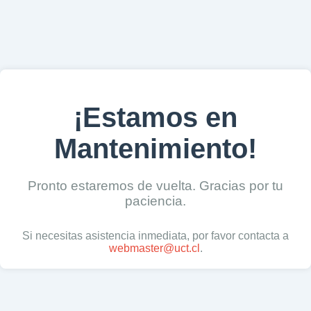
¡Estamos en
Mantenimiento!
Pronto estaremos de vuelta. Gracias por tu
paciencia.
Si necesitas asistencia inmediata, por favor contacta a
webmaster@uct.cl
.